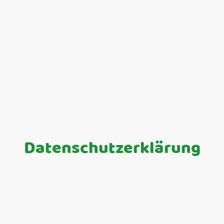
Datenschutzerklärung