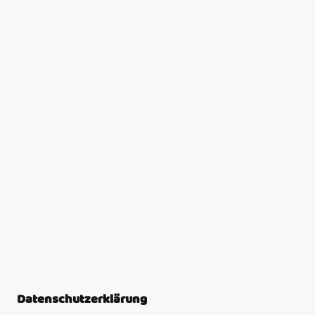
Datenschutzerklärung