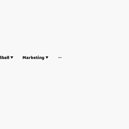
ball
Marketing