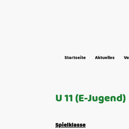
Startseite
Aktuelles
Ve
U 11 (E-Jugend)
Spielklasse