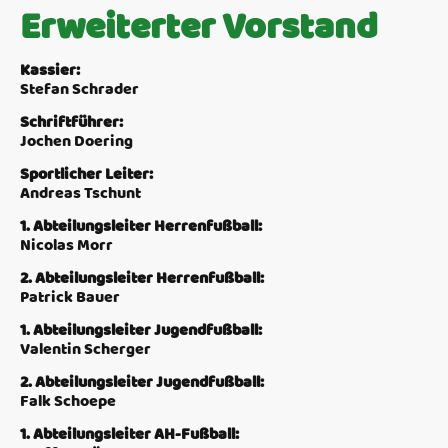
Erweiterter Vorstand
Kassier:
Stefan Schrader
Schriftführer:
Jochen Doering
Sportlicher Leiter:
Andreas Tschunt
1. Abteilungsleiter Herrenfußball:
Nicolas Morr
2. Abteilungsleiter Herrenfußball:
Patrick Bauer
1. Abteilungsleiter Jugendfußball:
Valentin Scherger
2. Abteilungsleiter Jugendfußball:
Falk Schoepe
1. Abteilungsleiter AH-Fußball: