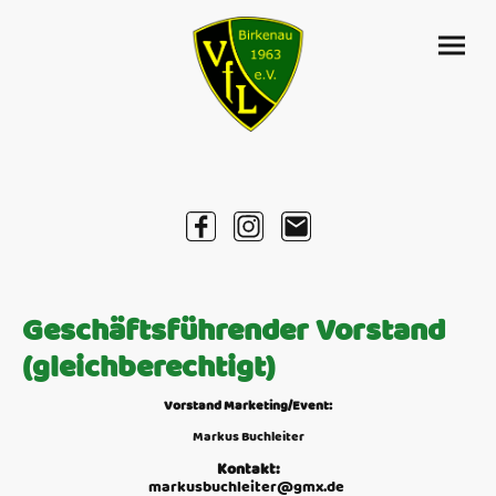
Geschäftsführender Vorstand
(gleichberechtigt)
Vorstand Marketing/Event:
Markus Buchleiter
Kontakt:
markusbuchleiter@gmx.de