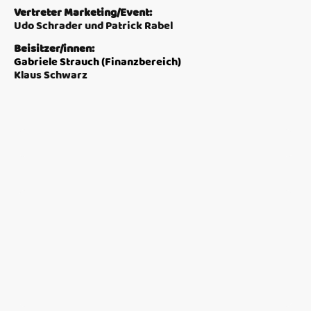
Vertreter Marketing/Event:
Udo Schrader und Patrick Rabel
Beisitzer/innen:
Gabriele Strauch (Finanzbereich)
Klaus Schwarz
Name
*
Nachricht
*