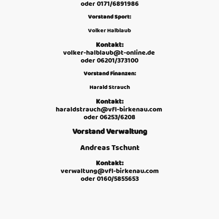
oder 0171/6891986
Vorstand Sport:
Volker Halblaub
Kontakt:
volker-halblaub@t-online.de
oder 06201/373100
Vorstand Finanzen:
Harald Strauch
Kontakt:
haraldstrauch@vfl-birkenau.com
oder 06253/6208
Vorstand Verwaltung
Andreas Tschunt
Kontakt:
verwaltung@vfl-birkenau.com
oder 0160/5855653