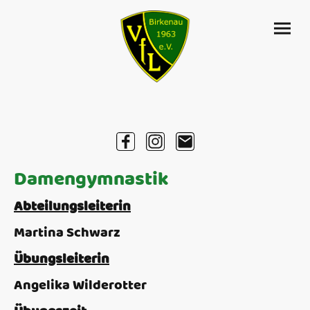
Damengymnastik
Abteilungsleiterin
Martina Schwarz
Übungsleiterin
Angelika Wilderotter